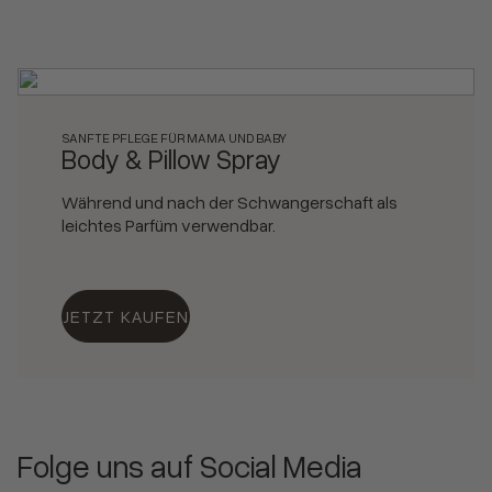
SANFTE PFLEGE FÜR MAMA UND BABY
Body & Pillow Spray
Während und nach der Schwangerschaft als
leichtes Parfüm verwendbar.
JETZT KAUFEN
Folge uns auf Social Media