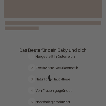
Das Beste für dein Baby und dich
1
Hergestellt in Österreich
2
Zertifizierte Naturkosmetik
3
Natürliche Hautpflege
4
Von Frauen gegründet
5
Nachhaltig produziert