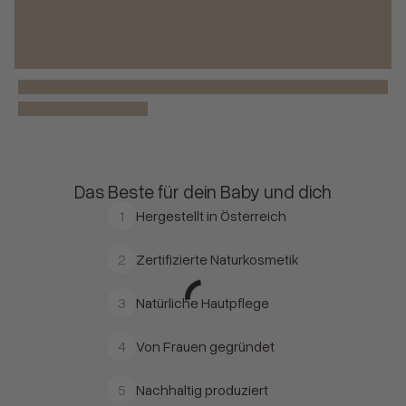
Das Beste für dein Baby und dich
1
Hergestellt in Österreich
2
Zertifizierte Naturkosmetik
3
Natürliche Hautpflege
4
Von Frauen gegründet
5
Nachhaltig produziert