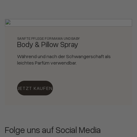
SANFTE PFLEGE FÜR MAMA UND BABY
Body & Pillow Spray
Während und nach der Schwangerschaft als
leichtes Parfüm verwendbar.
JETZT KAUFEN
Folge uns auf Social Media