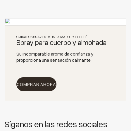
CUIDADOS SUAVES PARA LA MADRE Y EL BEBÉ
Spray para cuerpo y almohada
Su incomparable aroma da confianza y
proporciona una sensación calmante.
COMPRAR AHORA
Síganos en las redes sociales