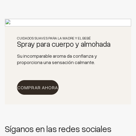
CUIDADOS SUAVES PARA LA MADRE Y EL BEBÉ
Spray para cuerpo y almohada
Su incomparable aroma da confianza y
proporciona una sensación calmante.
COMPRAR AHORA
Síganos en las redes sociales