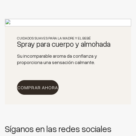
CUIDADOS SUAVES PARA LA MADRE Y EL BEBÉ
Spray para cuerpo y almohada
Su incomparable aroma da confianza y
proporciona una sensación calmante.
COMPRAR AHORA
Síganos en las redes sociales