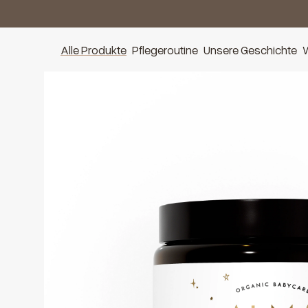
Alle Produkte
Pflegeroutine
Unsere Geschichte