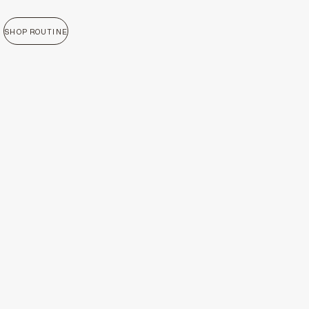
SHOP ROUTINE