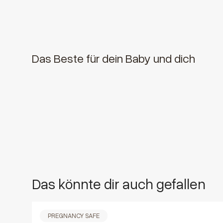
Das Beste für dein Baby und dich
Das könnte dir auch gefallen
PREGNANCY SAFE