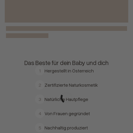
Das Beste für dein Baby und dich
1
Hergestellt in Österreich
2
Zertifizierte Naturkosmetik
3
Natürliche Hautpflege
4
Von Frauen gegründet
5
Nachhaltig produziert