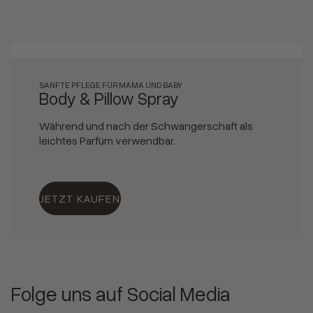
SANFTE PFLEGE FÜR MAMA UND BABY
Body & Pillow Spray
Während und nach der Schwangerschaft als
leichtes Parfüm verwendbar.
JETZT KAUFEN
Folge uns auf Social Media